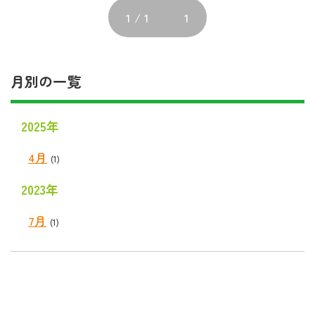
1 / 1
1
月別の一覧
2025年
4月
(1)
2023年
7月
(1)