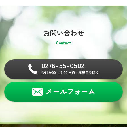
お問い合わせ
Contact
0276-55-0502
受付 9:00～18:00 土日・祝祭日を除く
メールフォーム