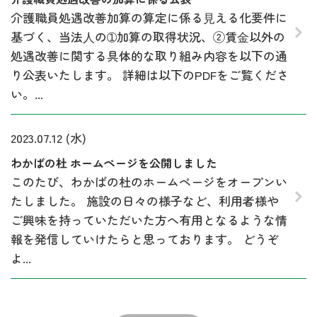
介護職員処遇改善加算の算定に係る⾒える化要件に
基づく、当法⼈の➀加算の取得状況、②賃⾦以外の
処遇改善に関する具体的な取り組み内容を以下の通
り公表いたします。 詳細は以下のPDFをご覧くださ
い。...
2023.07.12 (水)
わかばの杜 ホームページを公開しました
このたび、わかばの杜のホームページをオープンい
たしました。 施設の日々の様子など、利用者様や
ご興味を持っていただいた方へ有用となるような情
報を発信していけたらと思っております。 どうぞ
よ...