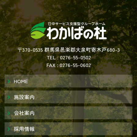
〒370-0535 群馬県邑楽郡大泉町寄木戸680-3
TEL :
0276-55-0502
FAX : 0276-55-0602
HOME
施設案内
会社案内
採用情報